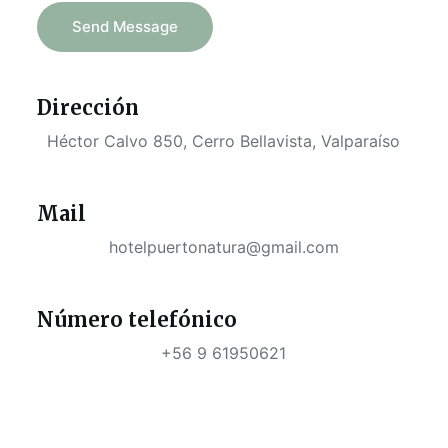
Send Message
Dirección
Héctor Calvo 850, Cerro Bellavista, Valparaíso
Mail
hotelpuertonatura@gmail.com
Número telefónico
+56 9 61950621