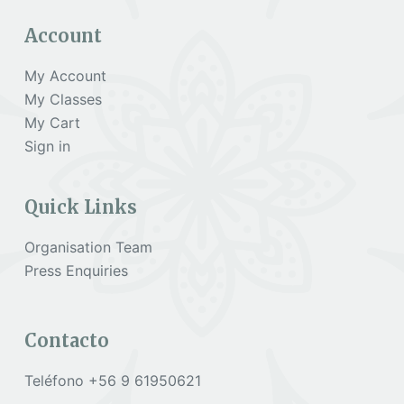
Account
My Account
My Classes
My Cart
Sign in
Quick Links
Organisation Team
Press Enquiries
Contacto
Teléfono +56 9 61950621