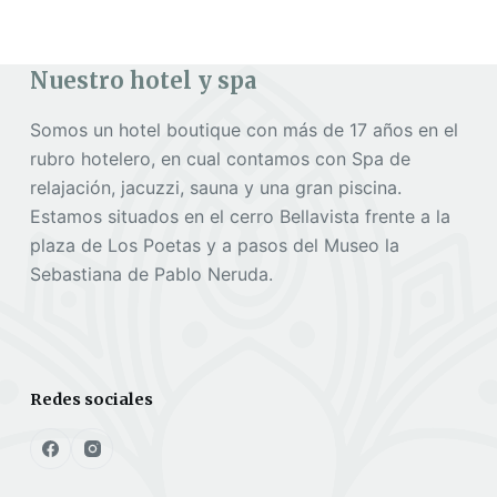
Nuestro hotel y spa
Somos un hotel boutique con más de 17 años en el
rubro hotelero, en cual contamos con Spa de
relajación, jacuzzi, sauna y una gran piscina.
Estamos situados en el cerro Bellavista frente a la
plaza de Los Poetas y a pasos del Museo la
Sebastiana de Pablo Neruda.
Redes sociales