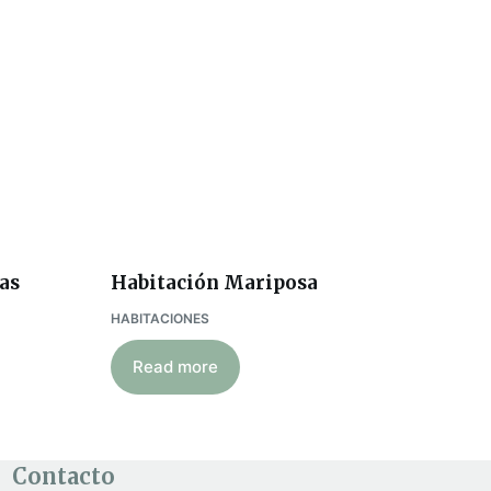
as
Habitación Mariposa
HABITACIONES
Read more
Contacto