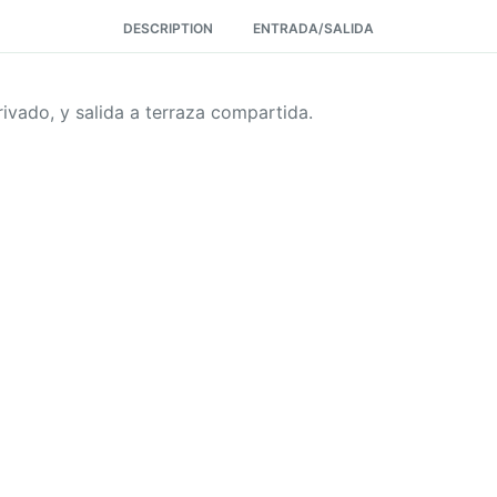
DESCRIPTION
ENTRADA/SALIDA
vado, y salida a terraza compartida.