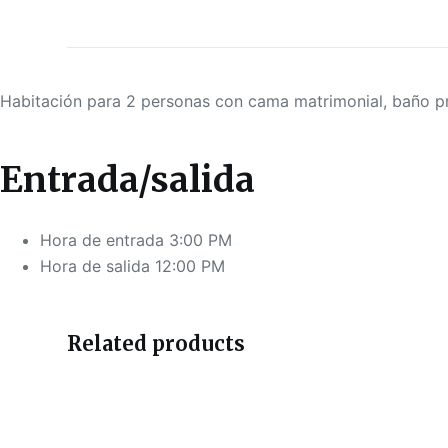
Habitación para 2 personas con cama matrimonial, baño pri
Entrada/salida
Hora de entrada 3:00 PM
Hora de salida 12:00 PM
Related products