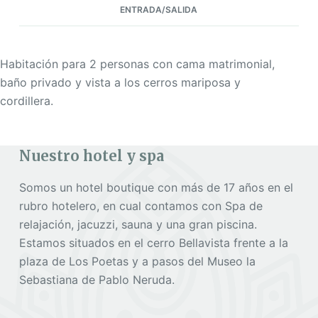
ENTRADA/SALIDA
Habitación para 2 personas con cama matrimonial,
baño privado y vista a los cerros mariposa y
cordillera.
Nuestro hotel y spa
Somos un hotel boutique con más de 17 años en el
rubro hotelero, en cual contamos con Spa de
relajación, jacuzzi, sauna y una gran piscina.
Estamos situados en el cerro Bellavista frente a la
plaza de Los Poetas y a pasos del Museo la
Sebastiana de Pablo Neruda.