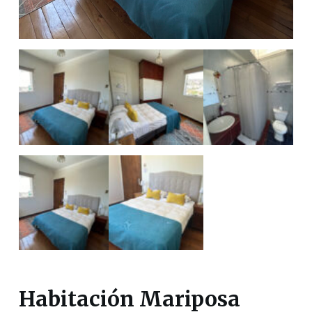
Habitación Mariposa