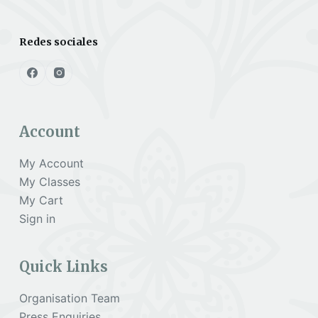
Redes sociales
Account
My Account
My Classes
My Cart
Sign in
Quick Links
Organisation Team
Press Enquiries