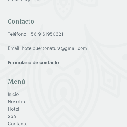
Contacto
Teléfono +56 9 61950621
Email: hotelpuertonatura@gmail.com
Formulario de contacto
Menú
Inicio
Nosotros
Hotel
Spa
Contacto