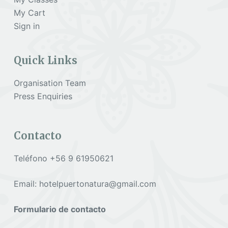
My Cart
Sign in
Quick Links
Organisation Team
Press Enquiries
Contacto
Teléfono +56 9 61950621
Email: hotelpuertonatura@gmail.com
Formulario de contacto