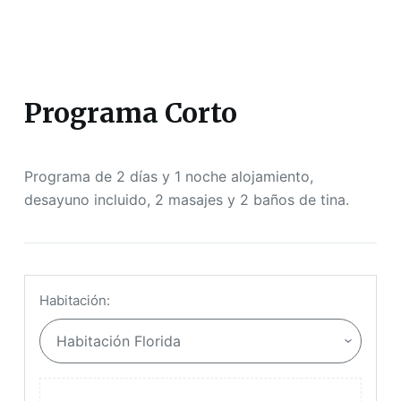
Programa Corto
Programa de 2 días y 1 noche alojamiento,
desayuno incluido, 2 masajes y 2 baños de tina.
Habitación: