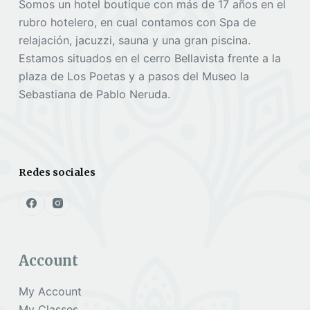
Somos un hotel boutique con más de 17 años en el
rubro hotelero, en cual contamos con Spa de
relajación, jacuzzi, sauna y una gran piscina.
Estamos situados en el cerro Bellavista frente a la
plaza de Los Poetas y a pasos del Museo la
Sebastiana de Pablo Neruda.
Redes sociales
Account
My Account
My Classes