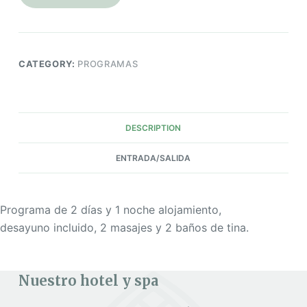
CATEGORY:
PROGRAMAS
DESCRIPTION
ENTRADA/SALIDA
Programa de 2 días y 1 noche alojamiento,
desayuno incluido, 2 masajes y 2 baños de tina.
Nuestro hotel y spa