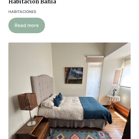
Habitación Bahía
HABITACIONES
Read more