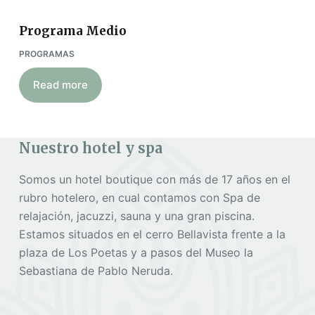
Programa Medio
PROGRAMAS
Read more
Nuestro hotel y spa
Somos un hotel boutique con más de 17 años en el
rubro hotelero, en cual contamos con Spa de
relajación, jacuzzi, sauna y una gran piscina.
Estamos situados en el cerro Bellavista frente a la
plaza de Los Poetas y a pasos del Museo la
Sebastiana de Pablo Neruda.