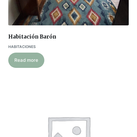
Habitación Barón
HABITACIONES
Read more