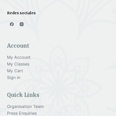
Redes sociales
Account
My Account
My Classes
My Cart
Sign in
Quick Links
Organisation Team
Press Enquiries