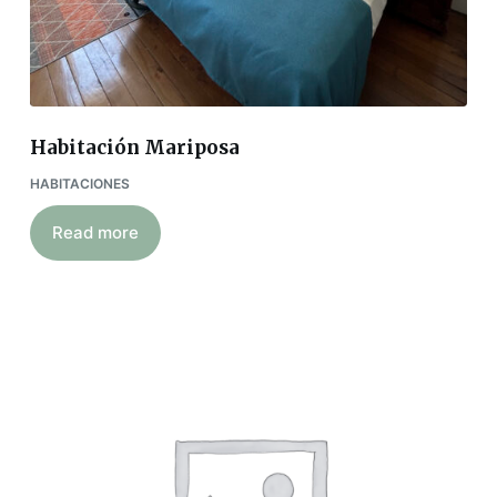
Habitación Mariposa
HABITACIONES
Read more