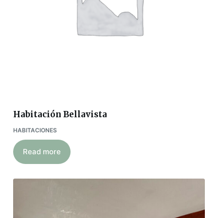
Habitación Bellavista
HABITACIONES
Read more