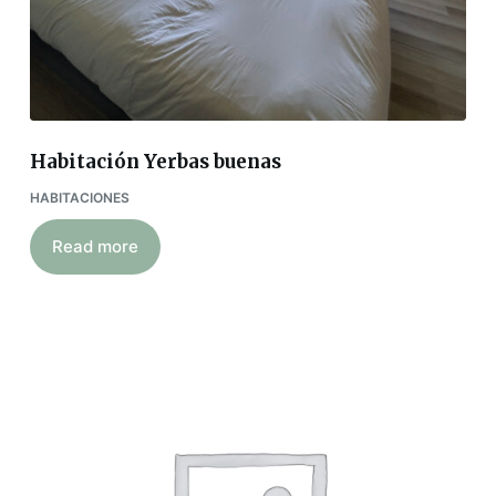
Habitación Yerbas buenas
HABITACIONES
Read more