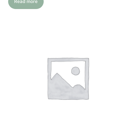
Read more