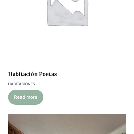
Habitación Poetas
HABITACIONES
Read more