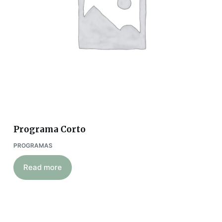
Programa Corto
PROGRAMAS
Read more