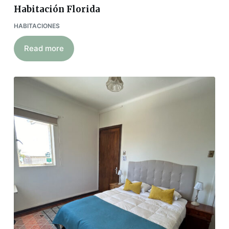
Habitación Florida
HABITACIONES
Read more