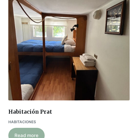
Habitación Prat
HABITACIONES
Read more