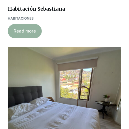
Habitación Sebastiana
HABITACIONES
Read more