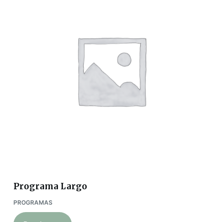
Programa Largo
PROGRAMAS