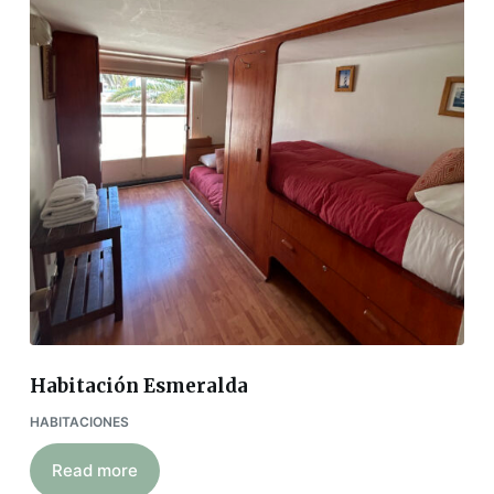
Habitación Esmeralda
HABITACIONES
Read more