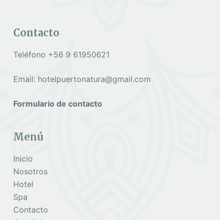
Contacto
Teléfono +56 9 61950621
Email: hotelpuertonatura@gmail.com
Formulario de contacto
Menú
Inicio
Nosotros
Hotel
Spa
Contacto